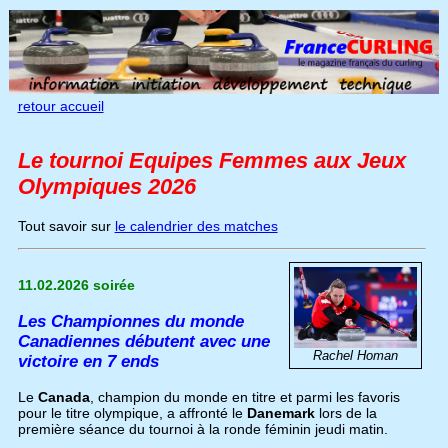
retour accueil
Le tournoi Equipes Femmes aux Jeux
Olympiques 2026
Tout savoir sur
le calendrier des matches
11.02.2026 soirée
Les Championnes du monde
Canadiennes débutent avec une
Rachel Homan
victoire en 7 ends
Le
Canada
, champion du monde en titre et parmi les favoris
pour le titre olympique, a affronté le
Danemark
lors de la
première séance du tournoi à la ronde féminin jeudi matin.