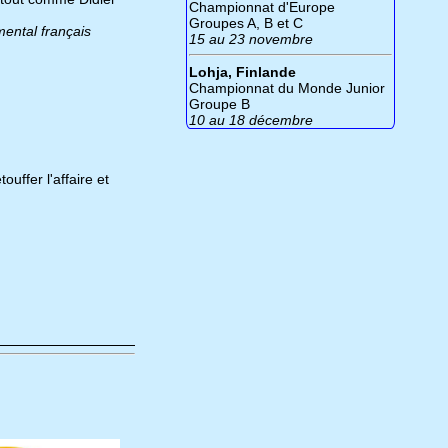
Championnat d'Europe
Groupes A, B et C
ental français
15 au 23 novembre
Lohja, Finlande
Championnat du Monde Junior
Groupe B
10 au 18 décembre
ouffer l'affaire et